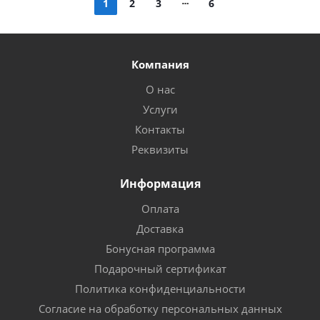
1
2
3
6
Компания
О нас
Услуги
Контакты
Реквизиты
Информация
Оплата
Доставка
Бонусная программа
Подарочный сертификат
Политика конфиденциальности
Согласие на обработку персональных данных