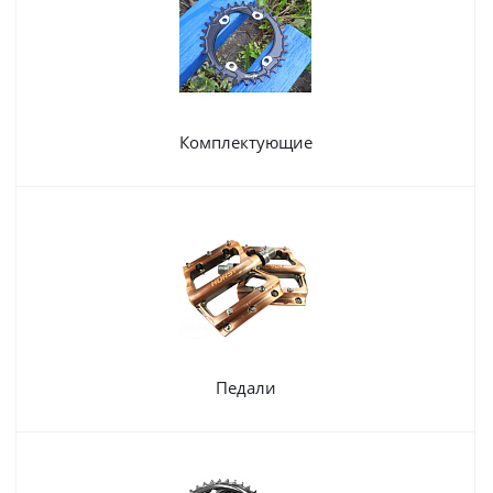
Комплектующие
Педали