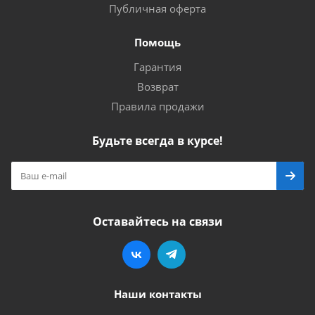
Публичная оферта
Помощь
Гарантия
Возврат
Правила продажи
Будьте всегда в курсе!
Оставайтесь на связи
Наши контакты