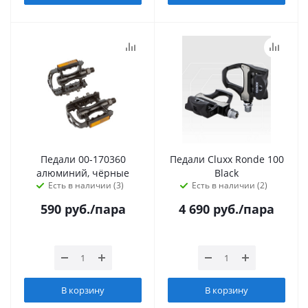
Педали 00-170360
Педали Cluxx Ronde 100
алюминий, чёрные
Black
Есть в наличии (3)
Есть в наличии (2)
590
руб.
/пара
4 690
руб.
/пара
В корзину
В корзину