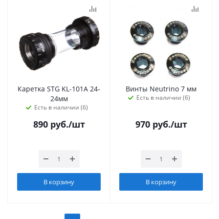
Каретка STG KL-101A 24-
Винты Neutrino 7 мм
Есть в наличии (6)
24мм
Есть в наличии (6)
890
руб.
/шт
970
руб.
/шт
В корзину
В корзину