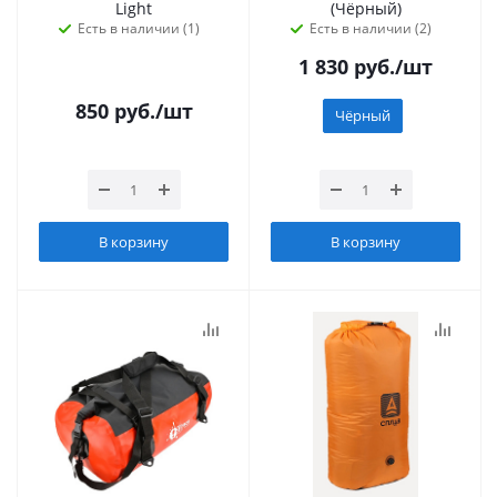
Light
(Чёрный)
Есть в наличии (1)
Есть в наличии (2)
1 830
руб.
/шт
850
руб.
/шт
Чёрный
В корзину
В корзину