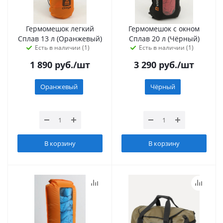
Гермомешок легкий
Гермомешок с окном
Сплав 13 л (Оранжевый)
Сплав 20 л (Чёрный)
Есть в наличии (1)
Есть в наличии (1)
1 890
руб.
/шт
3 290
руб.
/шт
Оранжевый
Чёрный
В корзину
В корзину