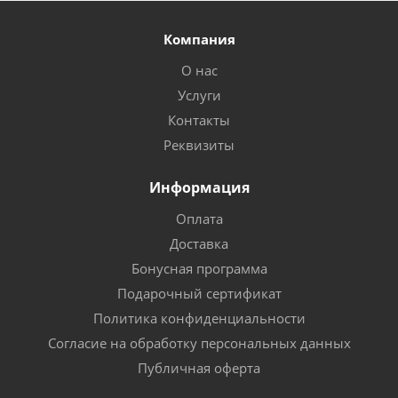
Компания
О нас
Услуги
Контакты
Реквизиты
Информация
Оплата
Доставка
Бонусная программа
Подарочный сертификат
Политика конфиденциальности
Согласие на обработку персональных данных
Публичная оферта