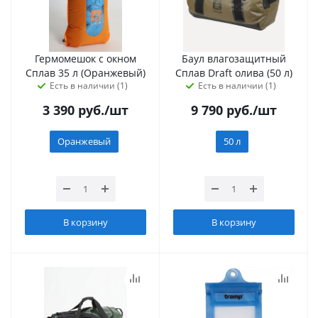
Гермомешок с окном
Баул влагозащитный
Сплав 35 л (Оранжевый)
Сплав Draft олива (50 л)
Есть в наличии (1)
Есть в наличии (1)
3 390
руб.
/шт
9 790
руб.
/шт
Оранжевый
50 л
В корзину
В корзину