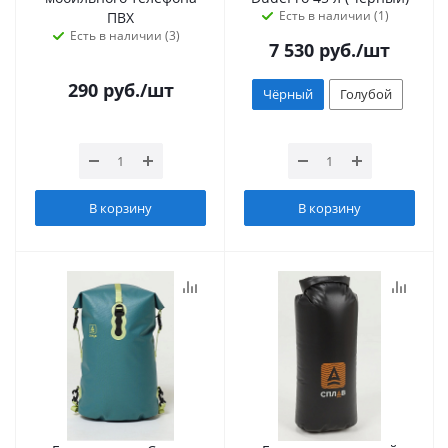
Есть в наличии (1)
ПВХ
Есть в наличии (3)
7 530
руб.
/шт
290
руб.
/шт
Чёрный
Голубой
В корзину
В корзину