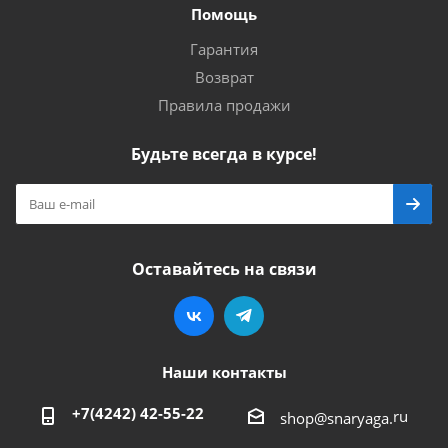
Помощь
Гарантия
Возврат
Правила продажи
Будьте всегда в курсе!
Оставайтесь на связи
Наши контакты
+7(4242) 42-55-22
ru
shop@snaryaga.