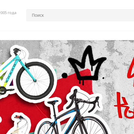
2005 года