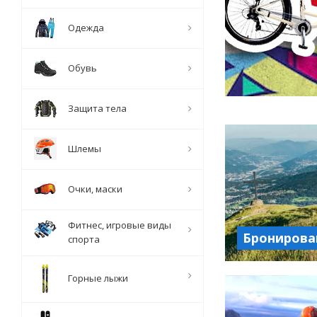
Одежда
Обувь
Защита тела
Шлемы
Очки, маски
Фитнес, игровые виды
Бронирова
спорта
Горные лыжи