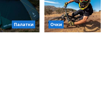
Палатки
Очки