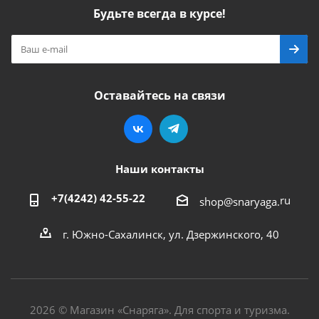
Будьте всегда в курсе!
Оставайтесь на связи
Наши контакты
+7(4242) 42-55-22
ru
shop@snaryaga.
г. Южно-Сахалинск, ул. Дзержинского, 40
2026 © Магазин «Снаряга». Для спорта и туризма.