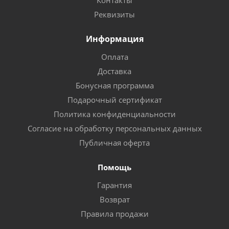
Контакты
Реквизиты
Информация
Оплата
Доставка
Бонусная программа
Подарочный сертификат
Политика конфиденциальности
Согласие на обработку персональных данных
Публичная оферта
Помощь
Гарантия
Возврат
Правила продажи