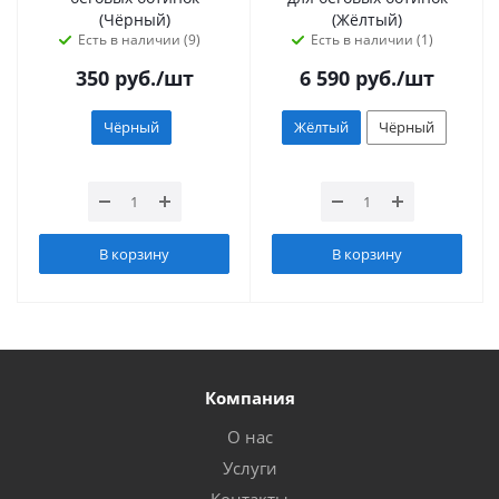
(Чёрный)
(Жёлтый)
Есть в наличии (9)
Есть в наличии (1)
350
руб.
/шт
6 590
руб.
/шт
Чёрный
Жёлтый
Чёрный
В корзину
В корзину
Компания
О нас
Услуги