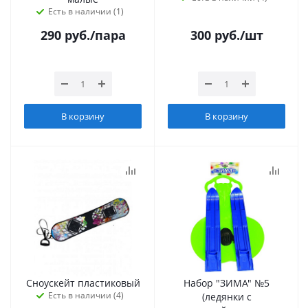
Есть в наличии (1)
290
руб.
/пара
300
руб.
/шт
В корзину
В корзину
Сноускейт пластиковый
Набор "ЗИМА" №5
Есть в наличии (4)
(ледянки с