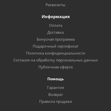
Реквизиты
Информация
Оплата
Доставка
Бонусная программа
Подарочный сертификат
Политика конфиденциальности
Согласие на обработку персональных данных
Публичная оферта
Помощь
Гарантия
Возврат
Правила продажи