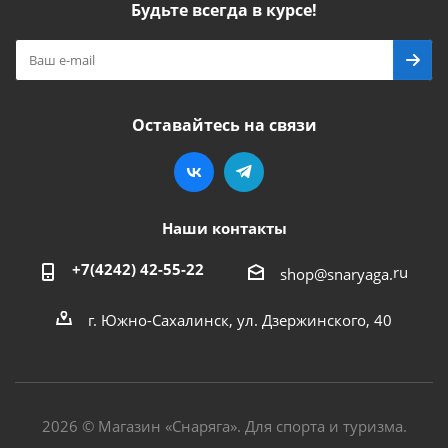
Будьте всегда в курсе!
Оставайтесь на связи
Наши контакты
+7(4242) 42-55-22
ru
shop@snaryaga.
г. Южно-Сахалинск, ул. Дзержинского, 40
2026 © Магазин «Снаряга». Для спорта и туризма.