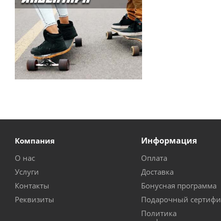
Информация
Компания
О нас
Оплата
Услуги
Доставка
Контакты
Бонусная программа
Реквизиты
Подарочный сертифи
Политика