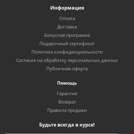
Информация
Оплата
Доставка
Бонусная программа
Подарочный сертификат
Политика конфиденциальности
Согласие на обработку персональных данных
Публичная оферта
Помощь
Гарантия
Возврат
Правила продажи
Будьте всегда в курсе!