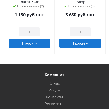
Tourist Kvan
Tramp
Есть в наличии (2)
Есть в наличии (3)
1 130
руб.
/шт
3 650
руб.
/шт
В корзину
В корзину
Компания
О нас
Услуги
Контакты
Реквизиты