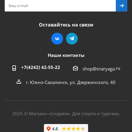
Оставайтесь на связи
Наши контакты
+7(4242) 42-55-22
ru
shop@snaryaga.
г. Южно-Сахалинск, ул. Дзержинского, 40
2026 © Магазин «Снаряга». Для спорта и туризма.