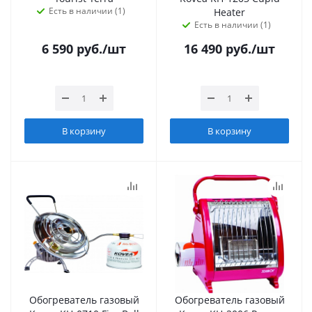
Есть в наличии (1)
Heater
Есть в наличии (1)
6 590
руб.
/шт
16 490
руб.
/шт
В корзину
В корзину
Обогреватель газовый
Обогреватель газовый