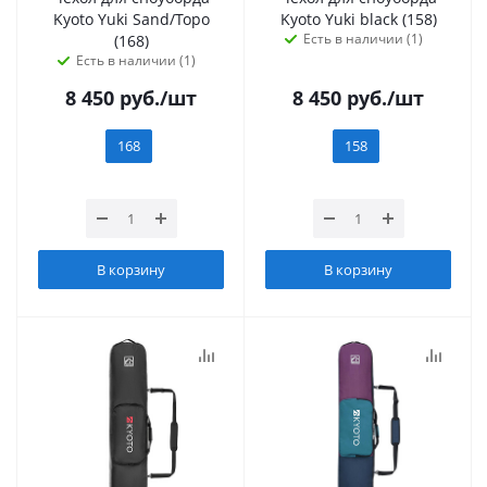
Kyoto Yuki Sand/Topo
Kyoto Yuki black (158)
Есть в наличии (1)
(168)
Есть в наличии (1)
8 450
руб.
/шт
8 450
руб.
/шт
168
158
В корзину
В корзину