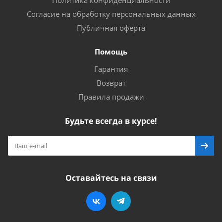
Политика конфиденциальности
Согласие на обработку персональных данных
Публичная оферта
Помощь
Гарантия
Возврат
Правила продажи
Будьте всегда в курсе!
Оставайтесь на связи