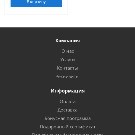
В корзину
Компания
О нас
Услуги
Контакты
Реквизиты
Информация
Оплата
Доставка
Бонусная программа
Подарочный сертификат