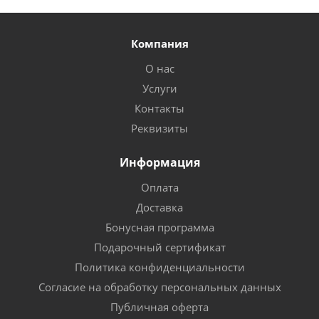
Компания
О нас
Услуги
Контакты
Реквизиты
Информация
Оплата
Доставка
Бонусная программа
Подарочный сертификат
Политика конфиденциальности
Согласие на обработку персональных данных
Публичная оферта