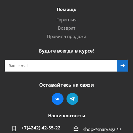
Помощь
Гарантия
Возврат
Правила продажи
Будьте всегда в курсе!
Оставайтесь на связи
Наши контакты
+7(4242) 42-55-22
ru
shop@snaryaga.