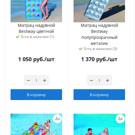
Матрац надувной
Матрац надувной
Bestway цветной
Bestway
Есть в наличии (1)
полупрозрачный
металик
Есть в наличии (3)
1 050
руб.
/шт
1 370
руб.
/шт
В корзину
В корзину