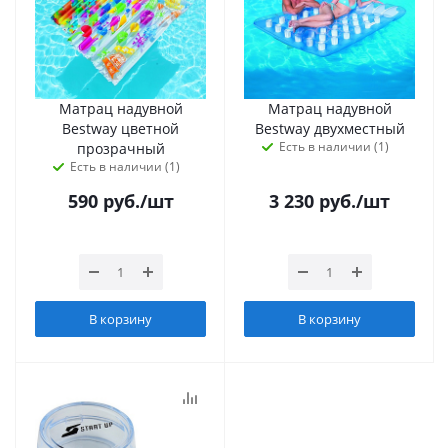
Матрац надувной
Матрац надувной
Bestway цветной
Bestway двухместный
Есть в наличии (1)
прозрачный
Есть в наличии (1)
590
руб.
/шт
3 230
руб.
/шт
В корзину
В корзину