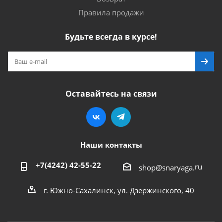
Правила продажи
Будьте всегда в курсе!
Оставайтесь на связи
Наши контакты
+7(4242) 42-55-22
ru
shop@snaryaga.
г. Южно-Сахалинск, ул. Дзержинского, 40