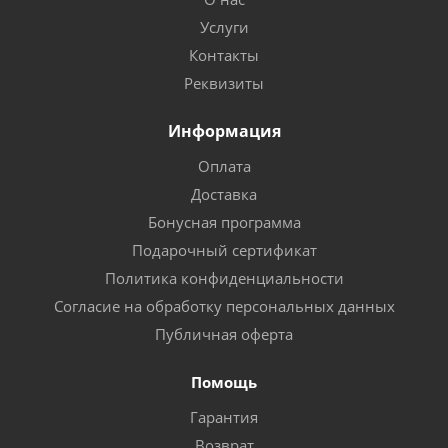
Услуги
Контакты
Реквизиты
Информация
Оплата
Доставка
Бонусная программа
Подарочный сертификат
Политика конфиденциальности
Согласие на обработку персональных данных
Публичная оферта
Помощь
Гарантия
Возврат