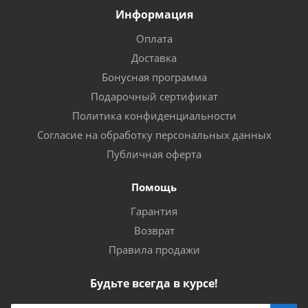
Информация
Оплата
Доставка
Бонусная программа
Подарочный сертификат
Политика конфиденциальности
Согласие на обработку персональных данных
Публичная оферта
Помощь
Гарантия
Возврат
Правила продажи
Будьте всегда в курсе!