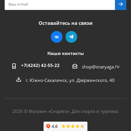
Оставайтесь на связи
Наши контакты
+7(4242) 42-55-22
ru
shop@snaryaga.
г. Южно-Сахалинск, ул. Дзержинского, 40
2026 © Магазин «Снаряга». Для спорта и туризма.