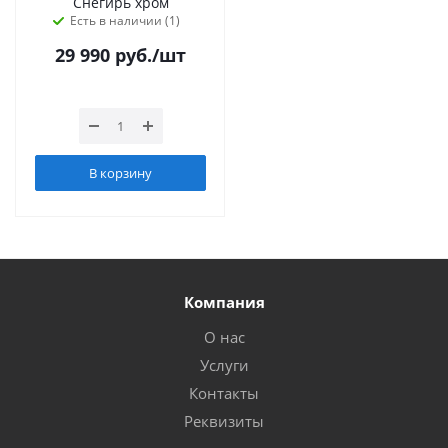
Снегирь хром
Есть в наличии (1)
29 990
руб.
/шт
В корзину
Компания
О нас
Услуги
Контакты
Реквизиты