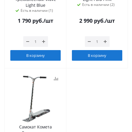
Есть в наличии (2)
Light Blue
Есть в наличии (1)
1 790
руб.
/шт
2 990
руб.
/шт
В корзину
В корзину
Самокат Комета