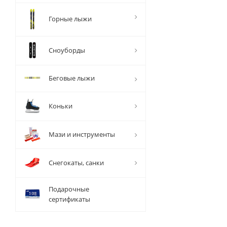
Горные лыжи
Сноуборды
Беговые лыжи
Коньки
Мази и инструменты
Снегокаты, санки
Подарочные
сертификаты