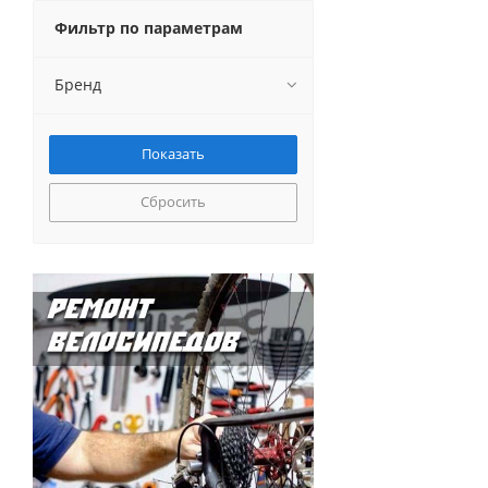
Фильтр по параметрам
Бренд
Сбросить