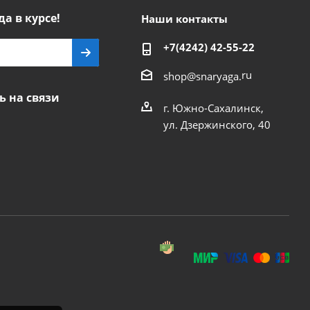
да в курсе!
Наши контакты
+7(4242) 42-55-22
ru
shop@snaryaga.
ь на связи
г. Южно-Сахалинск,
ул. Дзержинского, 40