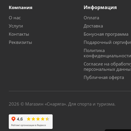
Информация
Компания
О нас
Оплата
Услуги
Доставка
Контакты
Бонусная программа
Реквизиты
Подарочный сертифи
Политика
конфиденциальност
Согласие на обработк
персональных данны
Публичная оферта
2026 © Магазин «Снаряга». Для спорта и туризма.