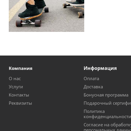
Информация
Компания
О нас
Оплата
Услуги
Доставка
Контакты
Бонусная программа
Реквизиты
Подарочный сертифи
Политика
конфиденциальност
Согласие на обработк
персональных данны