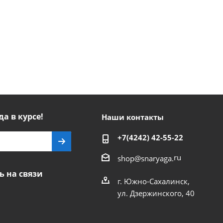
да в курсе!
Наши контакты
+7(4242) 42-55-22
ru
shop@snaryaga.
ь на связи
г. Южно-Сахалинск,
ул. Дзержинского, 40