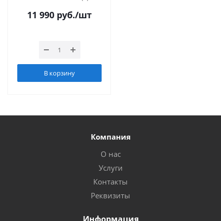
11 990
руб.
/шт
В корзину
Компания
О нас
Услуги
Контакты
Реквизиты
Информация