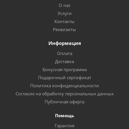
О нас
Услуги
Контакты
Реквизиты
Информация
Оплата
Доставка
Бонусная программа
Подарочный сертификат
Политика конфиденциальности
Согласие на обработку персональных данных
Публичная оферта
Помощь
Гарантия