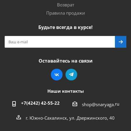
Возврат
Правила продажи
Будьте всегда в курсе!
Оставайтесь на связи
Наши контакты
+7(4242) 42-55-22
ru
shop@snaryaga.
г. Южно-Сахалинск, ул. Дзержинского, 40