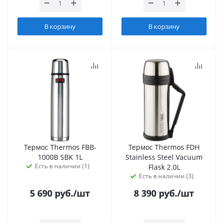
В корзину
В корзину
Термос Thermos FBB-
Термос Thermos FDH
1000B SBK 1L
Stainless Steel Vacuum
Есть в наличии (1)
Flask 2.0L
Есть в наличии (3)
5 690
руб.
/шт
8 390
руб.
/шт