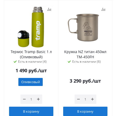
Термос Tramp Basic 1 л
Кружка NZ титан 450мл
(Оливковый)
TM-450FH
Есть в наличии (4)
Есть в наличии (6)
1 490
руб.
/шт
3 290
руб.
/шт
Оливковый
В корзину
В корзину