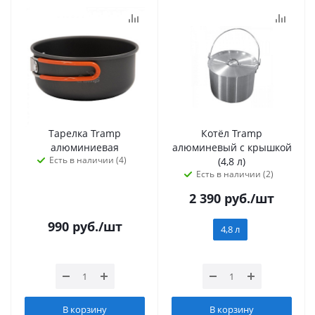
Тарелка Tramp
Котёл Tramp
алюминиевая
алюминевый с крышкой
Есть в наличии (4)
(4,8 л)
Есть в наличии (2)
2 390
руб.
/шт
990
руб.
/шт
4,8 л
В корзину
В корзину