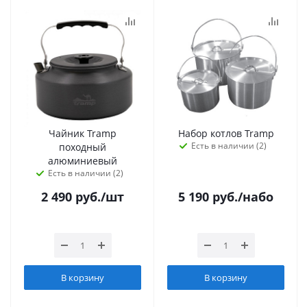
Чайник Tramp
Набор котлов Tramp
Есть в наличии (2)
походный
алюминиевый
Есть в наличии (2)
2 490
руб.
/шт
5 190
руб.
/набо
В корзину
В корзину