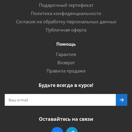
Подарочный сертификат
Политика конфиденциальности
Согласие на обработку персональных данных
Публичная оферта
Помощь
Гарантия
Возврат
Правила продажи
Будьте всегда в курсе!
Оставайтесь на связи