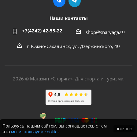
Наши контакты
+7(4242) 42-55-22
ru
shop@snaryaga.
г. Южно-Сахалинск, ул. Дзержинского, 40
2026 © Магазин «Снаряга». Для спорта и туризма.
Пользуясь нашим сайтом, вы соглашаетесь с тем,
ПОНЯТНО
что
мы используем cookies