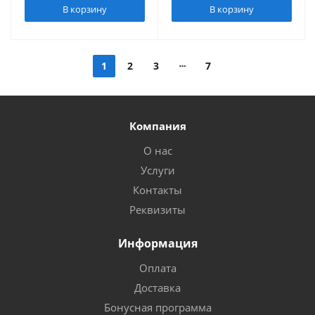
В корзину
В корзину
1
2
3
7
Компания
О нас
Услуги
Контакты
Реквизиты
Информация
Оплата
Доставка
Бонусная программа