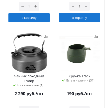
В корзину
В корзину
Чайник походный
Кружка Track
Есть в наличии (31)
Tramp
Есть в наличии (1)
2 290
руб.
/шт
190
руб.
/шт