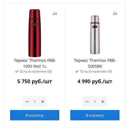
Термос Thermos FBB-
Термос Thermos FBB-
1000 Red 1L
500SBK
Есть в наличии (6)
Есть в наличии (4)
5 750
руб.
/шт
4 990
руб.
/шт
В корзину
В корзину