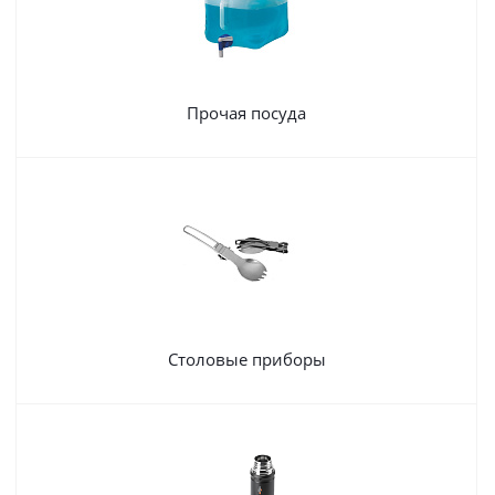
Прочая посуда
Столовые приборы