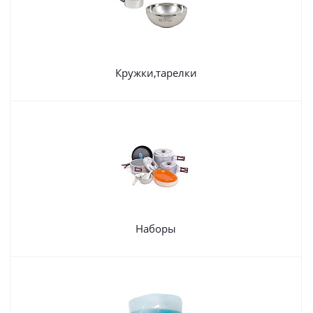
Кружки,тарелки
Наборы