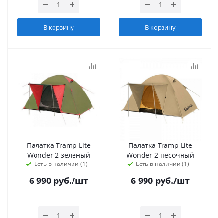
В корзину
В корзину
Палатка Tramp Lite
Палатка Tramp Lite
Wonder 2 зеленый
Wonder 2 песочный
Есть в наличии (1)
Есть в наличии (1)
6 990
руб.
/шт
6 990
руб.
/шт