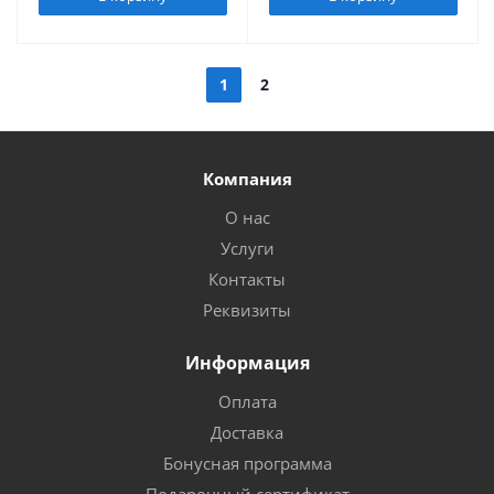
1
2
Компания
О нас
Услуги
Контакты
Реквизиты
Информация
Оплата
Доставка
Бонусная программа