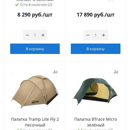
Есть в наличии (2)
8 290
руб.
/шт
17 890
руб.
/шт
В корзину
В корзину
Палатка Tramp Lite Fly 2
Палатка BTrace Micro
песочный
зелёный