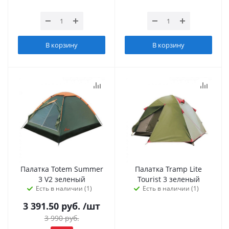
В корзину
В корзину
Палатка Totem Summer
Палатка Tramp Lite
3 V2 зеленый
Tourist 3 зеленый
Есть в наличии (1)
Есть в наличии (1)
3 391.50
руб.
/шт
3 990
руб.