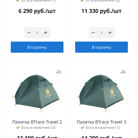
Есть в наличии (1)
Есть в наличии (2)
6 290
руб.
/шт
11 330
руб.
/шт
В корзину
В корзину
Палатка BTrace Travel 2
Палатка BTrace Travel 3
Есть в наличии (2)
Есть в наличии (1)