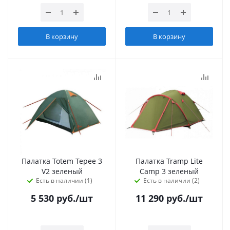
В корзину
В корзину
Палатка Totem Tepee 3
Палатка Tramp Lite
V2 зеленый
Camp 3 зеленый
Есть в наличии (1)
Есть в наличии (2)
5 530
руб.
/шт
11 290
руб.
/шт