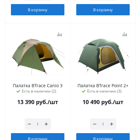
В корзину
В корзину
Палатка BTrace Canio 3
Палатка BTrace Point 2+
Есть в наличии (2)
Есть в наличии (3)
13 390
руб.
/шт
10 490
руб.
/шт
В корзину
В корзину