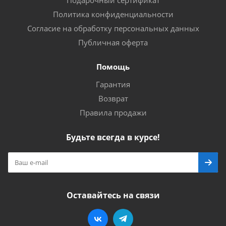
Подарочный сертификат
Политика конфиденциальности
Согласие на обработку персональных данных
Публичная оферта
Помощь
Гарантия
Возврат
Правила продажи
Будьте всегда в курсе!
Оставайтесь на связи