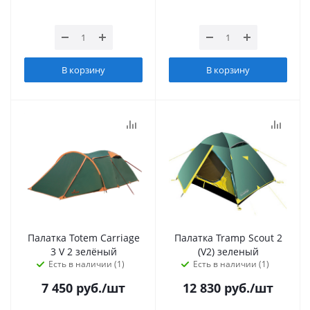
В корзину
В корзину
Палатка Totem Carriage
Палатка Tramp Scout 2
3 V 2 зелёный
(V2) зеленый
Есть в наличии (1)
Есть в наличии (1)
7 450
руб.
/шт
12 830
руб.
/шт