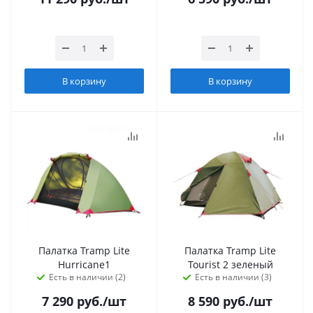
В корзину
В корзину
Палатка Tramp Lite
Палатка Tramp Lite
Hurricane1
Tourist 2 зеленый
Есть в наличии (2)
Есть в наличии (3)
7 290
руб.
/шт
8 590
руб.
/шт