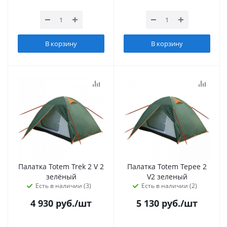
В корзину
В корзину
Палатка Totem Trek 2 V 2
Палатка Totem Tepee 2
зелёный
V2 зеленый
Есть в наличии (3)
Есть в наличии (2)
4 930
руб.
/шт
5 130
руб.
/шт