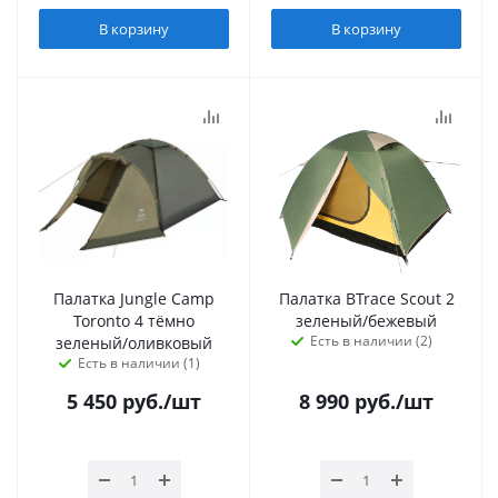
В корзину
В корзину
Палатка Jungle Camp
Палатка BTrace Scout 2
Toronto 4 тёмно
зеленый/бежевый
Есть в наличии (2)
зеленый/оливковый
Есть в наличии (1)
5 450
руб.
/шт
8 990
руб.
/шт