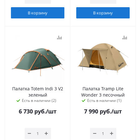
В корзину
В корзину
Палатка Totem Indi 3 V2
Палатка Tramp Lite
зеленый
Wonder 3 песочный
Есть в наличии (2)
Есть в наличии (1)
6 730
руб.
/шт
7 990
руб.
/шт