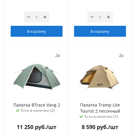
В корзину
В корзину
Палатка BTrace Vang 2
Палатка Tramp Lite
Есть в наличии (2)
Tourist 2 песочный
Есть в наличии (1)
11 250
руб.
/шт
8 590
руб.
/шт