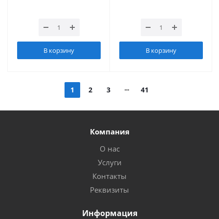
В корзину
В корзину
1
2
3
41
Компания
О нас
Услуги
Контакты
Реквизиты
Информация