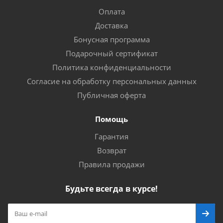
Оплата
Доставка
Бонусная программа
Подарочный сертификат
Политика конфиденциальности
Согласие на обработку персональных данных
Публичная оферта
Помощь
Гарантия
Возврат
Правила продажи
Будьте всегда в курсе!