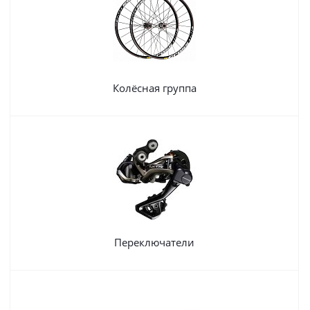
Колёсная группа
Переключатели