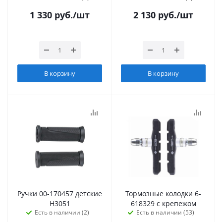
1 330
руб.
/шт
2 130
руб.
/шт
В корзину
В корзину
Ручки 00-170457 детские
Тормозные колодки 6-
H3051
618329 с крепежом
Есть в наличии (2)
Есть в наличии (53)