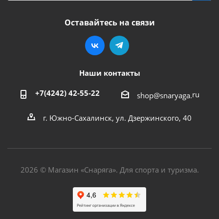
Оставайтесь на связи
Наши контакты
+7(4242) 42-55-22
ru
shop@snaryaga.
г. Южно-Сахалинск, ул. Дзержинского, 40
2026 © Магазин «Снаряга». Для спорта и туризма.