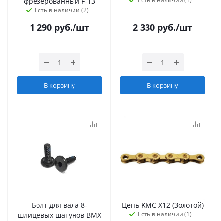
Есть в наличии (1)
фрезерованный F-13
Есть в наличии (2)
1 290
руб.
/шт
2 330
руб.
/шт
В корзину
В корзину
Болт для вала 8-
Цепь KMC X12 (Золотой)
Есть в наличии (1)
шлицевых шатунов BMX