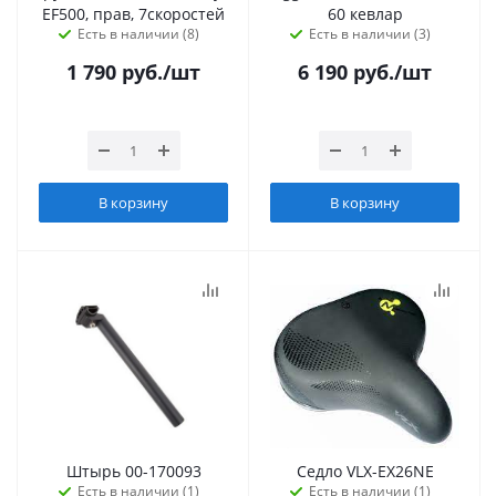
EF500, прав, 7скоростей
60 кевлар
Есть в наличии (8)
Есть в наличии (3)
1 790
руб.
/шт
6 190
руб.
/шт
В корзину
В корзину
Штырь 00-170093
Седло VLX-EX26NE
Есть в наличии (1)
Есть в наличии (1)