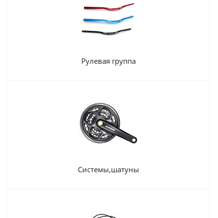
Рулевая группа
Системы,шатуны