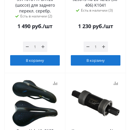
(шоссе) для заднего
406) K1041
Есть в наличии (3)
перекл. серебр.
Есть в наличии (2)
1 490
руб.
/шт
1 230
руб.
/шт
В корзину
В корзину