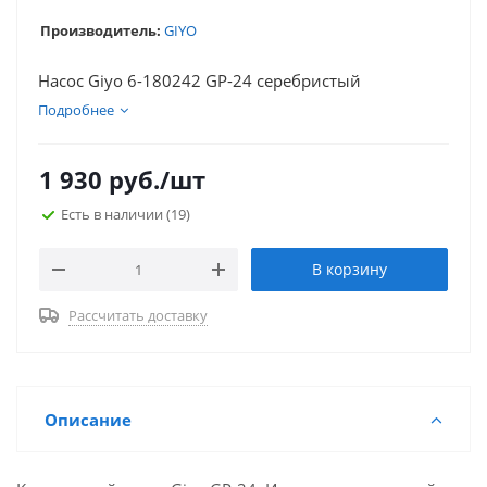
Производитель:
GIYO
Насос Giyo 6-180242 GP-24 серебристый
Подробнее
1 930
руб.
/шт
Есть в наличии
(19)
В корзину
Рассчитать доставку
Описание