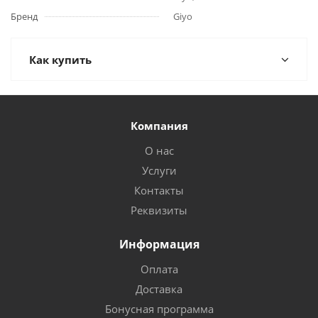
Бренд
Giyo
Как купить
Компания
О нас
Услуги
Контакты
Реквизиты
Информация
Оплата
Доставка
Бонусная программа