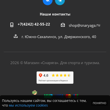
Наши контакты
+7(4242) 42-55-22
ru
shop@snaryaga.
г. Южно-Сахалинск, ул. Дзержинского, 40
2026 © Магазин «Снаряга». Для спорта и туризма.
Пользуясь нашим сайтом, вы соглашаетесь с тем,
ПОНЯТНО
что
мы используем cookies