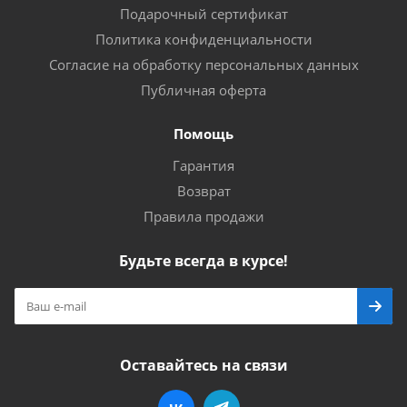
Подарочный сертификат
Политика конфиденциальности
Согласие на обработку персональных данных
Публичная оферта
Помощь
Гарантия
Возврат
Правила продажи
Будьте всегда в курсе!
Оставайтесь на связи