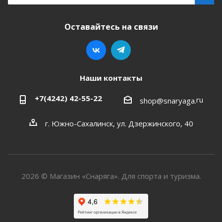
Оставайтесь на связи
Наши контакты
+7(4242) 42-55-22
ru
shop@snaryaga.
г. Южно-Сахалинск, ул. Дзержинского, 40
2026 © Магазин «Снаряга». Для спорта и туризма.