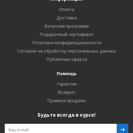
Оплата
Доставка
Бонусная программа
Подарочный сертификат
Политика конфиденциальности
Согласие на обработку персональных данных
Публичная оферта
Помощь
Гарантия
Возврат
Правила продажи
Будьте всегда в курсе!