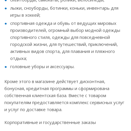
лыжи, сноуборды, ботинки, коньки, инвентарь для
игры в хоккей;
спортивная одежда и обувь от ведущих мировых
производителей, огромный выбор модной одежды
спортивного стиля, одежды для повседневной
городской жизни, для путешествий, приключений,
активных видов спорта, для плавания и пляжного
отдыха;
головные уборы и аксессуары.
Кроме этого в магазине действует дисконтная,
бонусная, кредитная программы и сформирована
собственная клиентская база. Вместе с товаром
покупателям предоставляется комплекс сервисных услуг
и услуг по доставке товара.
Корпоративные и государственные заказы