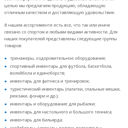
целью мы предлагаем продукцию, обладающую
отличным качеством и доставляющую удовольствие.
В нашем ассортименте есть все, что так или иначе
связано со спортом и любыми видами активности. Для
наших покупателей представлены следующие группы
товаров:
тренажеры, оздоровительное оборудование;
спортивный инвентарь для футбола, баскетбола,
волейбола и единоборств;
инвентарь для фитнеса и тренировок;
туристический инвентарь (палатки, спальные мешки,
рюкзаки, фонари и др.);
инвентарь и оборудование для рыбалки;
инвентарь для настольного и большого тенниса;
инвентарь для бильярда;
скейтборды, самокаты, ролики, велосипеды;