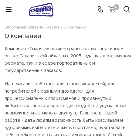
0
Спортивный магазин Снаряга
-
О компании
О компании
Компания «Снаряга» активно работает на спортивном
рынке Сахалинской области с 2005 года, как в розничном
формате, так и в сфере корпоративных и
государственных заказов.
Наш магазин работает для взрослых и детей, для
потребителей с разными доходами, для
профессиональных спортсменов и продвинутых
любителей спорта и просто для людей, не упускающих
возможности активно отдохнуть. Главное в нашей
работе - дать людям возможность быть красивыми и
здоровыми, выглядеть и жить спортивно, чувствовать
себя комфортно и отдыхать с удовольствием. С этой