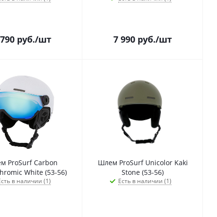
 790
руб.
/шт
7 990
руб.
/шт
м ProSurf Carbon
Шлем ProSurf Unicolor Kaki
hromic White (53-56)
Stone (53-56)
Есть в наличии (1)
Есть в наличии (1)