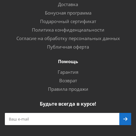
Доставка
Бонусная программа
Подарочный сертификат
Политика конфиденциальности
Согласие на обработку персональных данных
Публичная оферта
Помощь
Гарантия
Возврат
Правила продажи
Будьте всегда в курсе!