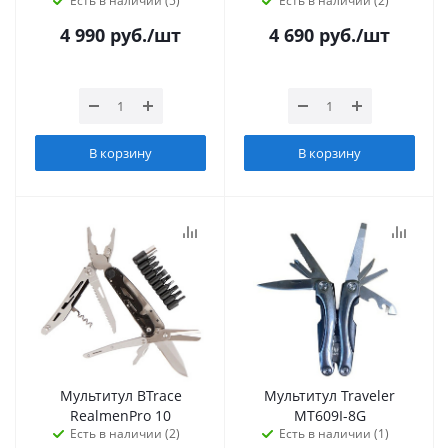
Есть в наличии (5)
Есть в наличии (2)
4 990
руб.
/шт
4 690
руб.
/шт
В корзину
В корзину
Мультитул BTrace
Мультитул Traveler
RealmenPro 10
MT609I-8G
Есть в наличии (2)
Есть в наличии (1)