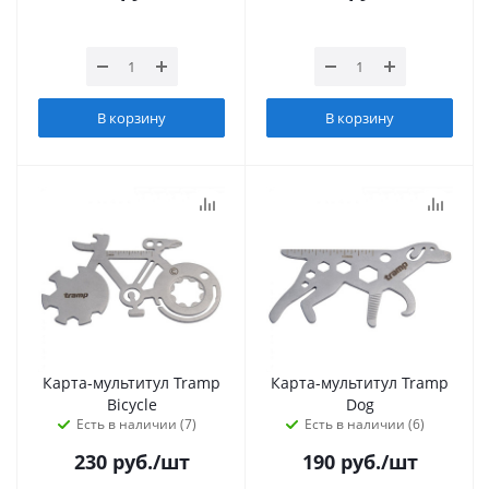
В корзину
В корзину
Карта-мультитул Tramp
Карта-мультитул Tramp
Bicycle
Dog
Есть в наличии (7)
Есть в наличии (6)
230
руб.
/шт
190
руб.
/шт