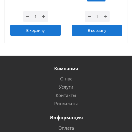
В корзину
В корзину
Компания
О нас
Услуги
Контакты
Реквизиты
Информация
Оплата