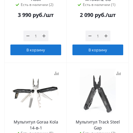
Есть в наличии (2)
Есть в наличии (1)
3 990
руб.
/шт
2 090
руб.
/шт
В корзину
В корзину
Мультитул Goraa Kola
Мультитул Track Steel
14-в-1
Gap