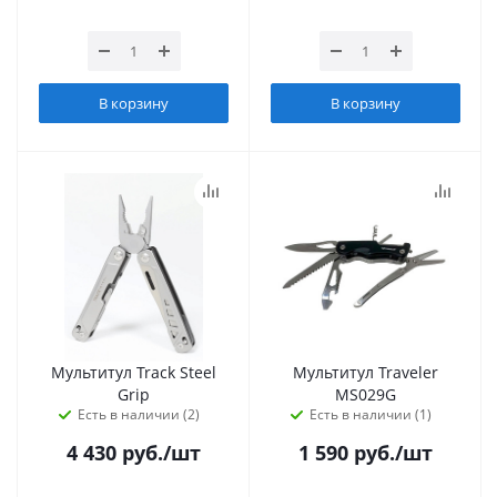
В корзину
В корзину
Мультитул Track Steel
Мультитул Traveler
Grip
MS029G
Есть в наличии (2)
Есть в наличии (1)
4 430
руб.
/шт
1 590
руб.
/шт