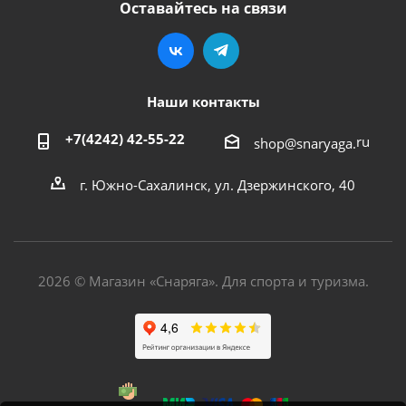
Оставайтесь на связи
Наши контакты
+7(4242) 42-55-22
ru
shop@snaryaga.
г. Южно-Сахалинск, ул. Дзержинского, 40
2026 © Магазин «Снаряга». Для спорта и туризма.