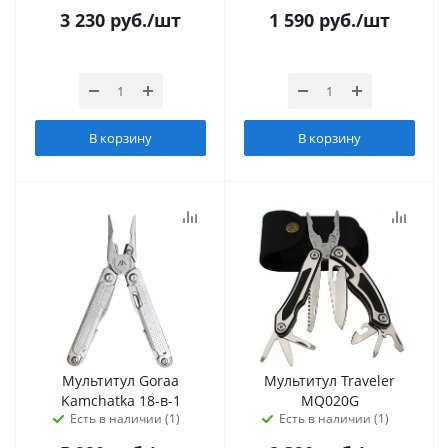
3 230
руб.
/шт
1 590
руб.
/шт
В корзину
В корзину
Мультитул Goraa
Мультитул Traveler
Kamchatka 18-в-1
MQ020G
Есть в наличии (1)
Есть в наличии (1)