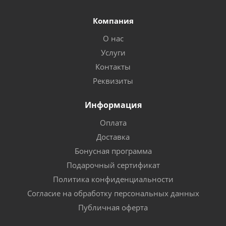
Компания
О нас
Услуги
Контакты
Реквизиты
Информация
Оплата
Доставка
Бонусная программа
Подарочный сертификат
Политика конфиденциальности
Согласие на обработку персональных данных
Публичная оферта