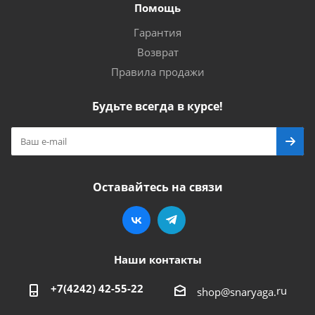
Помощь
Гарантия
Возврат
Правила продажи
Будьте всегда в курсе!
Оставайтесь на связи
Наши контакты
+7(4242) 42-55-22
ru
shop@snaryaga.