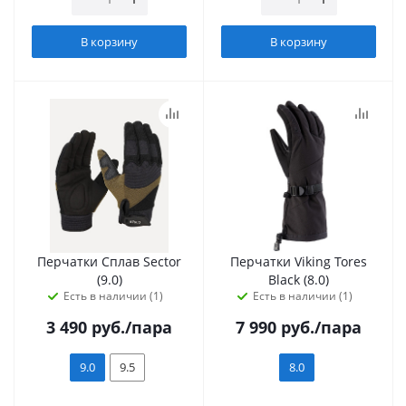
В корзину
В корзину
Перчатки Сплав Sector
Перчатки Viking Tores
(9.0)
Black (8.0)
Есть в наличии (1)
Есть в наличии (1)
3 490
руб.
/пара
7 990
руб.
/пара
9.0
9.5
8.0