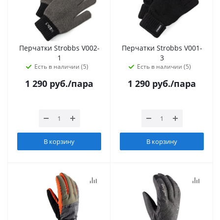
Перчатки Strobbs V002-
Перчатки Strobbs V001-
1
3
Есть в наличии (5)
Есть в наличии (5)
1 290
руб.
/пара
1 290
руб.
/пара
В корзину
В корзину