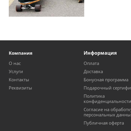
Информация
Компания
О нас
Оплата
Услуги
Доставка
Контакты
Бонусная программа
Реквизиты
Подарочный сертифи
Политика
конфиденциальност
Согласие на обработк
персональных данны
Публичная оферта