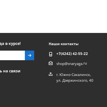
да в курсе!
Наши контакты
+7(4242) 42-55-22
ru
shop@snaryaga.
ь на связи
г. Южно-Сахалинск,
ул. Дзержинского, 40