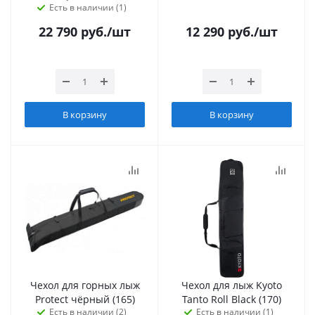
Есть в наличии (1)
22 790
руб.
/шт
12 290
руб.
/шт
В корзину
В корзину
Чехол для горных лыж
Чехол для лыж Kyoto
Protect чёрный (165)
Tanto Roll Black (170)
Есть в наличии (2)
Есть в наличии (1)