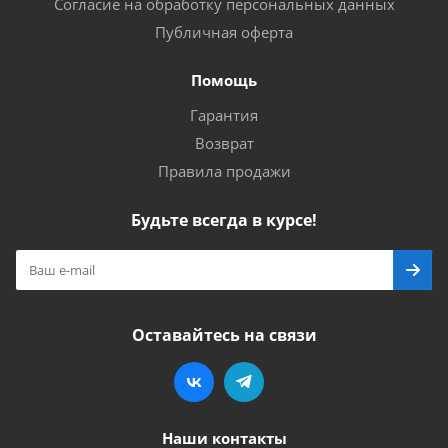
Согласие на обработку персональных данных
Публичная оферта
Помощь
Гарантия
Возврат
Правила продажи
Будьте всегда в курсе!
Оставайтесь на связи
Наши контакты