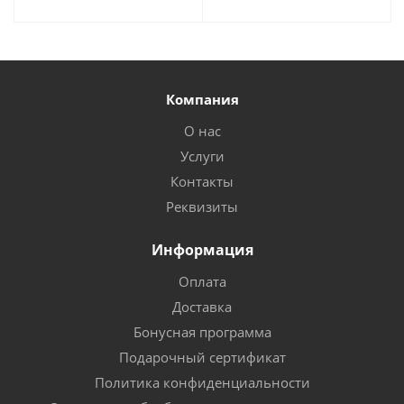
Компания
О нас
Услуги
Контакты
Реквизиты
Информация
Оплата
Доставка
Бонусная программа
Подарочный сертификат
Политика конфиденциальности