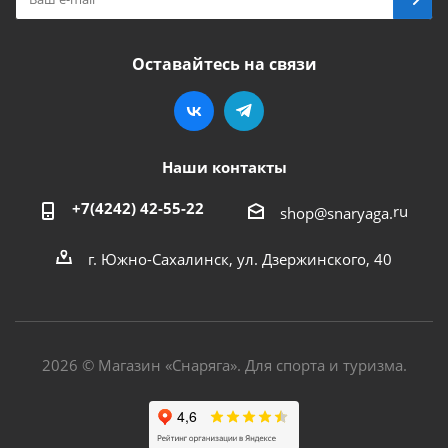
Оставайтесь на связи
Наши контакты
+7(4242) 42-55-22
ru
shop@snaryaga.
г. Южно-Сахалинск, ул. Дзержинского, 40
2026 © Магазин «Снаряга». Для спорта и туризма.