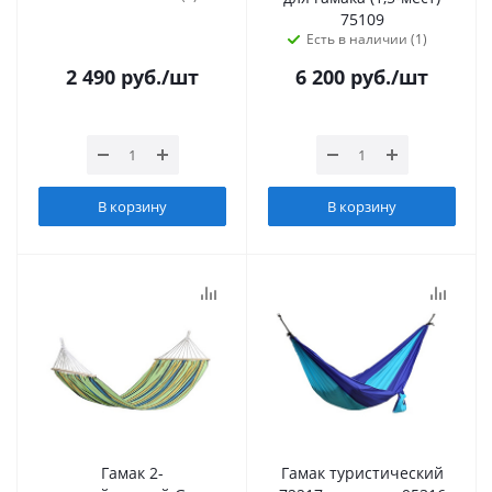
75109
Есть в наличии (1)
2 490
руб.
/шт
6 200
руб.
/шт
В корзину
В корзину
Гамак 2-
Гамак туристический