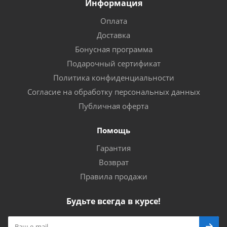
Информация
Оплата
Доставка
Бонусная программа
Подарочный сертификат
Политика конфиденциальности
Согласие на обработку персональных данных
Публичная оферта
Помощь
Гарантия
Возврат
Правила продажи
Будьте всегда в курсе!