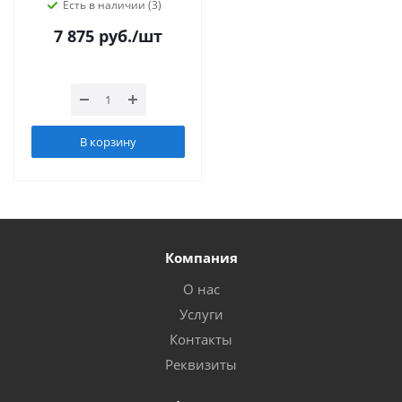
Есть в наличии (3)
7 875
руб.
/шт
В корзину
Компания
О нас
Услуги
Контакты
Реквизиты