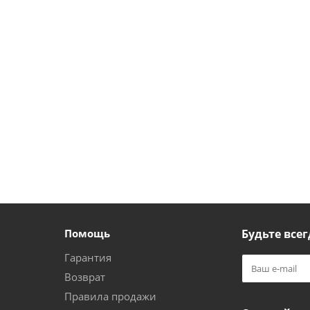
Помощь
Будьте всег
Гарантия
Возврат
Правила продажи