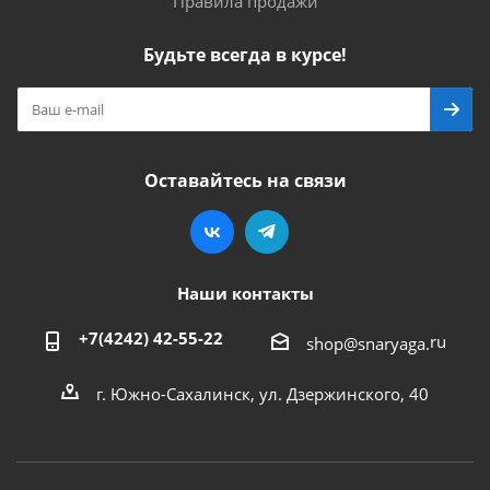
Правила продажи
Будьте всегда в курсе!
Оставайтесь на связи
Наши контакты
+7(4242) 42-55-22
ru
shop@snaryaga.
г. Южно-Сахалинск, ул. Дзержинского, 40