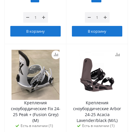
В корзину
В корзину
Крепления
Крепления
сноубордические Fix 24-
сноубордические Arbor
25 Peak + (Fusion Grey)
24-25 Acacia
(M)
Lavender/black (M/L)
Есть в наличии (1)
Есть в наличии (1)