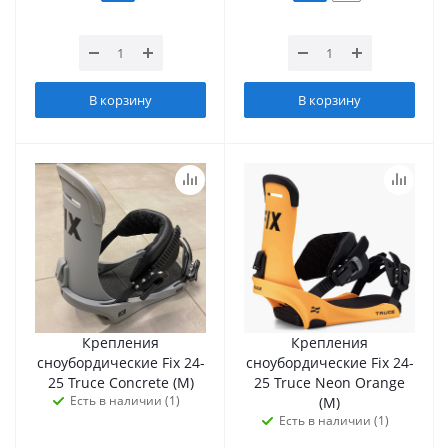
В корзину
В корзину
Крепления
Крепления
сноубордические Fix 24-
сноубордические Fix 24-
25 Truce Concrete (M)
25 Truce Neon Orange
Есть в наличии (1)
(M)
Есть в наличии (1)