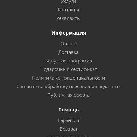
Услуги
Контакты
Реквизиты
Информация
Оплата
Доставка
Бонусная программа
Подарочный сертификат
Политика конфиденциальности
Согласие на обработку персональных данных
Публичная оферта
Помощь
Гарантия
Возврат