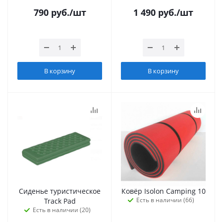
790
руб.
/шт
1 490
руб.
/шт
В корзину
В корзину
Сиденье туристическое
Ковёр Isolon Camping 10
Есть в наличии (66)
Track Pad
Есть в наличии (20)