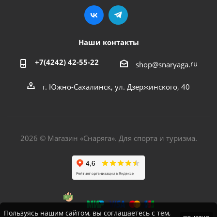
Наши контакты
+7(4242) 42-55-22
ru
shop@snaryaga.
г. Южно-Сахалинск, ул. Дзержинского, 40
2026 © Магазин «Снаряга». Для спорта и туризма.
Пользуясь нашим сайтом, вы соглашаетесь с тем,