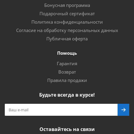
Бонусная программа
Подарочный сертификат
Политика конфиденциальности
Согласие на обработку персональных данных
Публичная оферта
Помощь
Гарантия
Возврат
Правила продажи
Будьте всегда в курсе!
Оставайтесь на связи