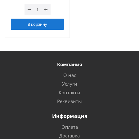
В корзину
Компания
О нас
Услуги
Контакты
Реквизиты
Информация
Оплата
Доставка