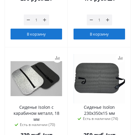
В корзину
В корзину
Сиденье Isolon с
Сиденье Isolon
карабином металл, 18
230х350х15 мм
Есть в наличии (74)
мм
Есть в наличии (70)