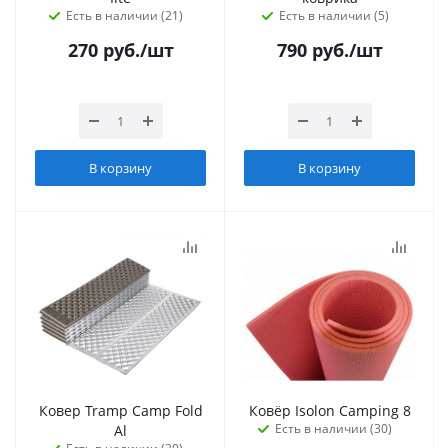
Есть в наличии (21)
Есть в наличии (5)
270
руб.
/шт
790
руб.
/шт
В корзину
В корзину
Ковер Tramp Camp Fold
Ковёр Isolon Camping 8
Есть в наличии (30)
Al