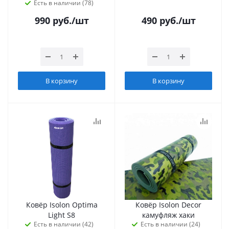
Есть в наличии (78)
990
руб.
/шт
490
руб.
/шт
В корзину
В корзину
Ковёр Isolon Optima
Ковёр Isolon Decor
Light S8
камуфляж хаки
Есть в наличии (42)
Есть в наличии (24)