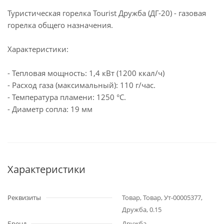
Туристическая горелка Tourist Дружба (ДГ-20) - газовая
горелка общего назначения.
Характеристики:
- Тепловая мощность: 1,4 кВт (1200 ккал/ч)
- Расход газа (максимальный): 110 г/час.
- Температура пламени: 1250 °С.
- Диаметр сопла: 19 мм
Характеристики
Реквизиты
Товар, Товар, Ут-00005377,
Дружба, 0.15
Бренд
Дружба