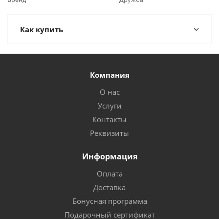
Как купить
Компания
О нас
Услуги
Контакты
Реквизиты
Информация
Оплата
Доставка
Бонусная программа
Подарочный сертификат