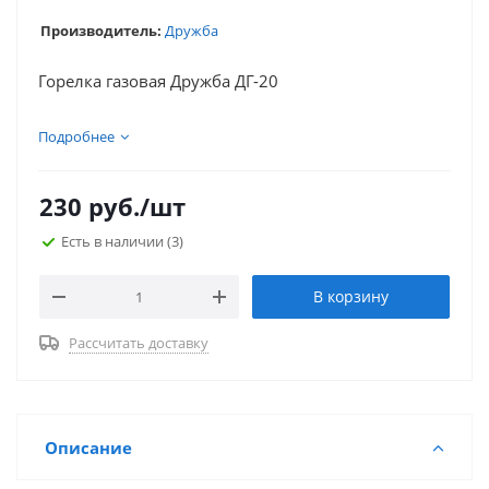
Производитель:
Дружба
Горелка газовая Дружба ДГ-20
Подробнее
230
руб.
/шт
Есть в наличии
(3)
В корзину
Рассчитать доставку
Описание