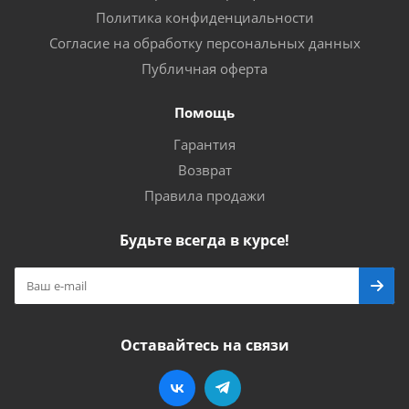
Политика конфиденциальности
Согласие на обработку персональных данных
Публичная оферта
Помощь
Гарантия
Возврат
Правила продажи
Будьте всегда в курсе!
Оставайтесь на связи